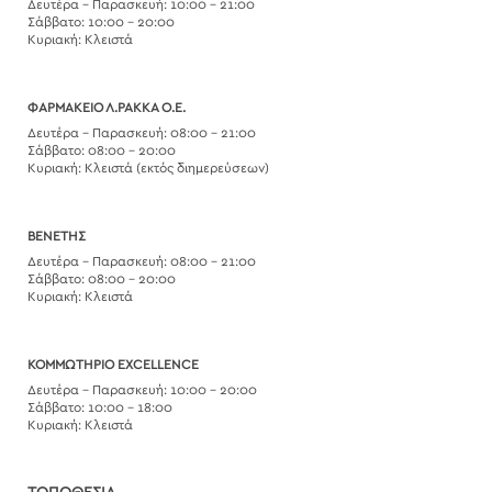
Δευτέρα – Παρασκευή: 10:00 – 21:00
Σάββατο: 10:00 – 20:00
Κυριακή: Κλειστά
ΦΑΡΜΑΚΕΙΟ Λ.ΡΑΚΚΑ Ο.Ε.
Δευτέρα – Παρασκευή: 08:00 – 21:00
Σάββατο: 08:00 – 20:00
Κυριακή: Κλειστά (εκτός διημερεύσεων)
ΒΕΝΕΤΗΣ
Δευτέρα – Παρασκευή: 08:00 – 21:00
Σάββατο: 08:00 – 20:00
Κυριακή: Κλειστά
ΚΟΜΜΩΤΗΡΙΟ EXCELLENCE
Δευτέρα – Παρασκευή: 10:00 – 20:00
Σάββατο: 10:00 – 18:00
Κυριακή: Κλειστά