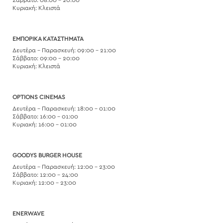
Κυριακή: Κλειστά
ΕΜΠΟΡΙΚΑ ΚΑΤΑΣΤΗΜΑΤΑ
Δευτέρα – Παρασκευή: 09:00 – 21:00
Σάββατο: 09:00 – 20:00
Κυριακή: Κλειστά
OPTIONS CINEMAS
Δευτέρα – Παρασκευή: 18:00 – 01:00
Σάββατο: 16:00 – 01:00
Κυριακή: 16:00 – 01:00
GOODYS BURGER HOUSE
Δευτέρα – Παρασκευή: 12:00 – 23:00
Σάββατο: 12:00 – 24:00
Κυριακή: 12:00 – 23:00
ENERWAVE