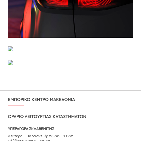
ΕΜΠΟΡΙΚΟ ΚΕΝΤΡΟ ΜΑΚΕΔΟΝΙΑ
ΩΡΑΡΙΟ ΛΕΙΤΟΥΡΓΙΑΣ ΚΑΤΑΣΤΗΜΑΤΩΝ
ΥΠΕΡΑΓΟΡΑ ΣΚΛΑΒΕΝΙΤΗΣ
Δευτέρα – Παρασκευή: 08:00 – 21:00
Σάββατο: 08:00 – 20:00