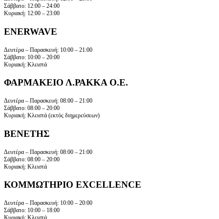
Σάββατο: 12:00 – 24:00
Κυριακή: 12:00 – 23:00
ENERWAVE
Δευτέρα – Παρασκευή: 10:00 – 21:00
Σάββατο: 10:00 – 20:00
Κυριακή: Κλειστά
ΦΑΡΜΑΚΕΙΟ Λ.ΡΑΚΚΑ Ο.Ε.
Δευτέρα – Παρασκευή: 08:00 – 21:00
Σάββατο: 08:00 – 20:00
Κυριακή: Κλειστά (εκτός διημερεύσεων)
ΒΕΝΕΤΗΣ
Δευτέρα – Παρασκευή: 08:00 – 21:00
Σάββατο: 08:00 – 20:00
Κυριακή: Κλειστά
ΚΟΜΜΩΤΗΡΙΟ EXCELLENCE
Δευτέρα – Παρασκευή: 10:00 – 20:00
Σάββατο: 10:00 – 18:00
Κυριακή: Κλειστά