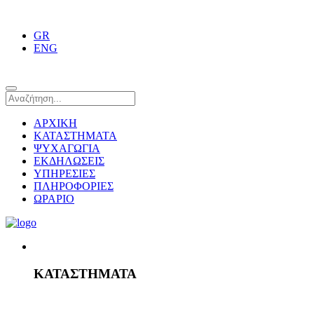
GR
ENG
ΑΡΧΙΚΗ
ΚΑΤΑΣΤΗΜΑΤΑ
ΨΥΧΑΓΩΓΙΑ
ΕΚΔΗΛΩΣΕΙΣ
ΥΠΗΡΕΣΙΕΣ
ΠΛΗΡΟΦΟΡΙΕΣ
ΩΡΑΡΙΟ
ΚΑΤΑΣΤΗΜΑΤΑ