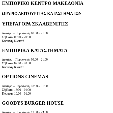
ΕΜΠΟΡΙΚΟ ΚΕΝΤΡΟ ΜΑΚΕΔΟΝΙΑ
ΩΡΑΡΙΟ ΛΕΙΤΟΥΡΓΙΑΣ ΚΑΤΑΣΤΗΜΑΤΩΝ
ΥΠΕΡΑΓΟΡΑ ΣΚΛΑΒΕΝΙΤΗΣ
Δευτέρα – Παρασκευή: 08:00 – 21:00
Σάββατο: 08:00 – 20:00
Κυριακή: Κλειστά
ΕΜΠΟΡΙΚΑ ΚΑΤΑΣΤΗΜΑΤΑ
Δευτέρα – Παρασκευή: 09:00 – 21:00
Σάββατο: 09:00 – 20:00
Κυριακή: Κλειστά
OPTIONS CINEMAS
Δευτέρα – Παρασκευή: 18:00 – 01:00
Σάββατο: 16:00 – 01:00
Κυριακή: 16:00 – 01:00
GOODYS BURGER HOUSE
Δευτέρα – Παρασκευή: 12:00 – 23:00